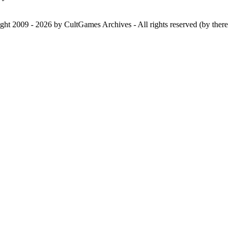
ht 2009 - 2026 by CultGames Archives - All rights reserved (by there